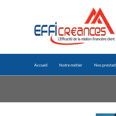
Accueil
Notre métier
Nos prestat