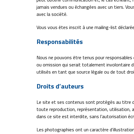
jamais vendues ou échangées avec un tiers. Vou
avec la société.
Vous vous êtes inscrit à une mailing-list déclarée
Responsabilités
Nous ne pouvons être tenus pour responsables d
ou omission qui serait totalement involontaire 
utilisés en tant que source légale ou de tout dro
Droits d’auteurs
Le site et ses contenus sont protégés au titre du 
toute reproduction, représentation, utilisation,
dans ce site est interdite, sans l’autorisation éc
Les photographies ont un caractère d’illustratio