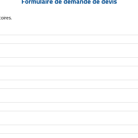
Formulaire de demande de devis
oires.