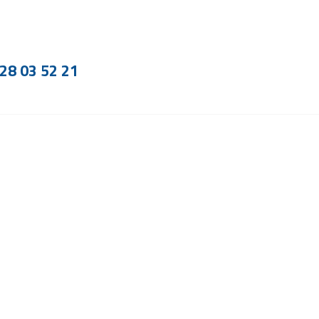
28 03 52 21