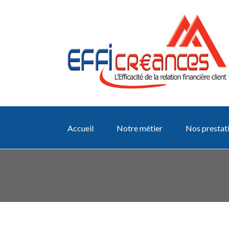
Accueil
Notre métier
Nos prestat