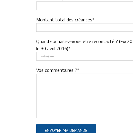
Montant total des créances*
Quand souhaitez-vous être recontacté ? (Ex: 2
le 30 avril 2016)*
Vos commentaires ?*