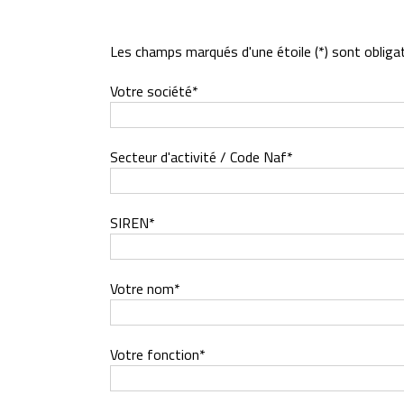
Les champs marqués d'une étoile (*) sont obligat
Votre société*
Secteur d'activité / Code Naf*
SIREN*
Votre nom*
Votre fonction*