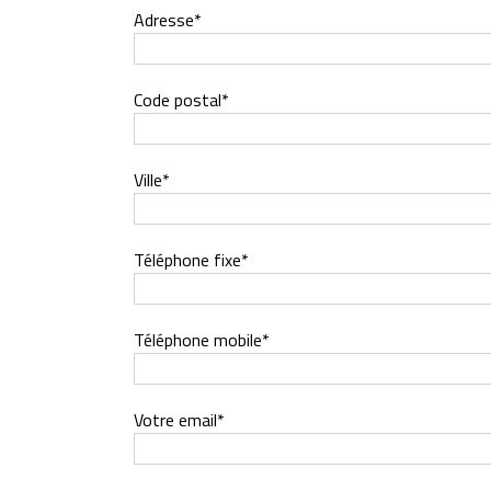
Adresse*
Code postal*
Ville*
Téléphone fixe*
Téléphone mobile*
Votre email*