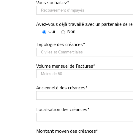
Vous souhaitez*
Avez-vous déjà travaillé avec un partenaire de 
Oui
Non
Typologie des créances*
Volume mensuel de Factures*
Ancienneté des créances*
Localisation des créances*
Montant moyen des créances*