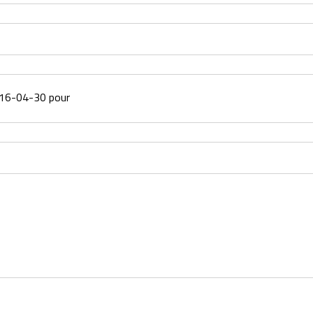
016-04-30 pour