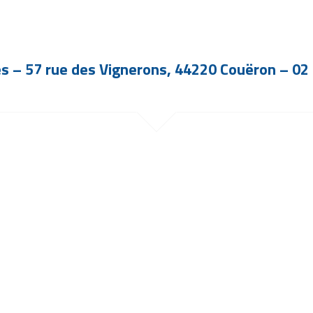
es – 57 rue des Vignerons, 44220 Couëron – 02 